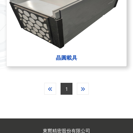
晶圓載具
1
東嚮精密股份有限公司